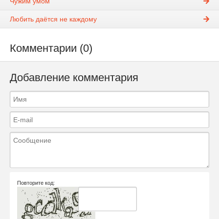
Чужим умом
Любить даётся не каждому
Комментарии (0)
Добавление комментария
Повторите код: