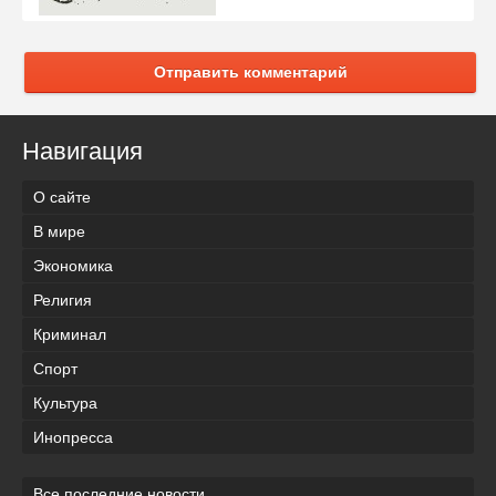
Отправить комментарий
Навигация
О сайте
В мире
Экономика
Религия
Криминал
Спорт
Культура
Инопресса
Все последние новости