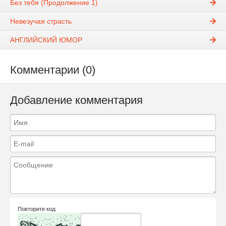
Без тебя (Продолжение 1)
Невезучая страсть
АНГЛИЙСКИЙ ЮМОР
Комментарии (0)
Добавление комментария
Повторите код: