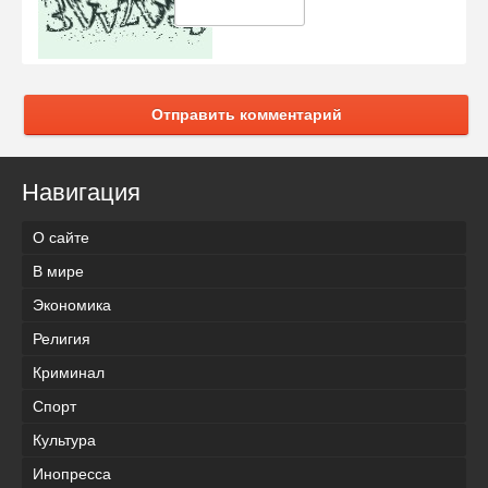
Отправить комментарий
Навигация
О сайте
В мире
Экономика
Религия
Криминал
Спорт
Культура
Инопресса