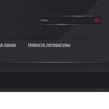
ая проза
Новости литературы