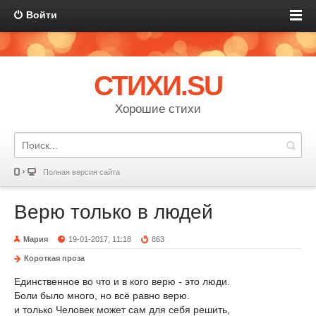
Войти
СТИХИ.SU
Хорошие стихи
Полная версия сайта
Верю только в людей
Мария
19-01-2017, 11:18
863
Короткая проза
Единственное во что и в кого верю - это люди.
Боли было много, но всё равно верю.
и только Человек может сам для себя решить,