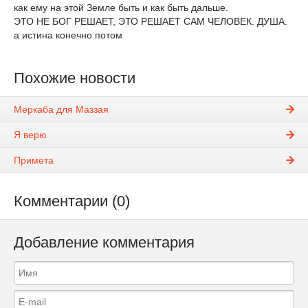
как ему на этой Земле быть и как быть дальше.
ЭТО НЕ БОГ РЕШАЕТ, ЭТО РЕШАЕТ САМ ЧЕЛОВЕК. ДУША.
а истина конечно потом
Похожие новости
Меркаба для Маззая
Я верю
Примета
Комментарии (0)
Добавление комментария