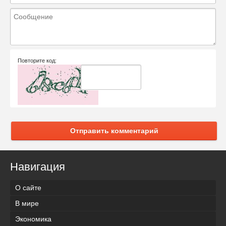
Повторите код:
Отправить комментарий
Навигация
О сайте
В мире
Экономика