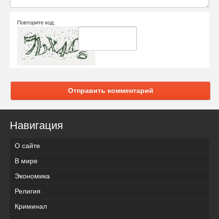
Повторите код:
Отправить комментарий
Навигация
О сайте
В мире
Экономика
Религия
Криминал