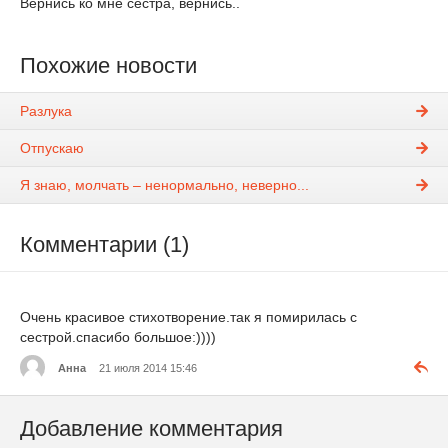
Вернись ко мне сестра, вернись..
Похожие новости
Разлука
Отпускаю
Я знаю, молчать – ненормально, неверно...
Комментарии (1)
Очень красивое стихотворение.так я помирилась с
сестрой.спасибо большое:))))
Анна
21 июля 2014 15:46
Добавление комментария