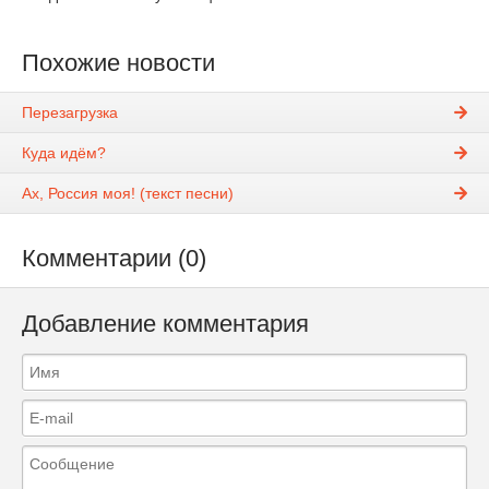
Похожие новости
Перезагрузка
Куда идём?
Ах, Россия моя! (текст песни)
Комментарии (0)
Добавление комментария