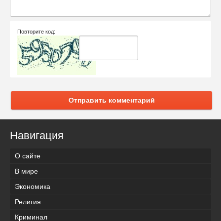
Повторите код:
Отправить комментарий
Навигация
О сайте
В мире
Экономика
Религия
Криминал