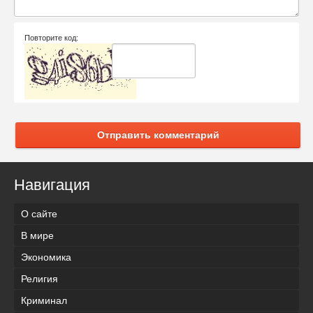
Повторите код:
Отправить комментарий
Навигация
О сайте
В мире
Экономика
Религия
Криминал