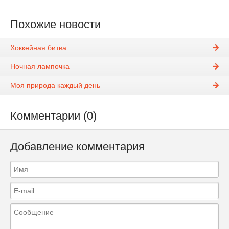
Похожие новости
Хоккейная битва
Ночная лампочка
Моя природа каждый день
Комментарии (0)
Добавление комментария