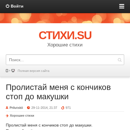
Войти
СТИХИ.SU
Хорошие стихи
Полная версия сайта
Пролистай меня с кончиков
стоп до макушки
Prilutskii
29-11-2014, 21:37
971
Хорошие стихи
Пролистай меня с кончиков стоп до макушки.