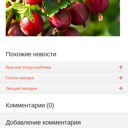
Похожие новости
Красная ягода клубника
Глоток нектара
Эмоций западня
Комментарии (0)
Добавление комментария