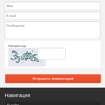
Повторите код:
Отправить комментарий
Навигация
О сайте