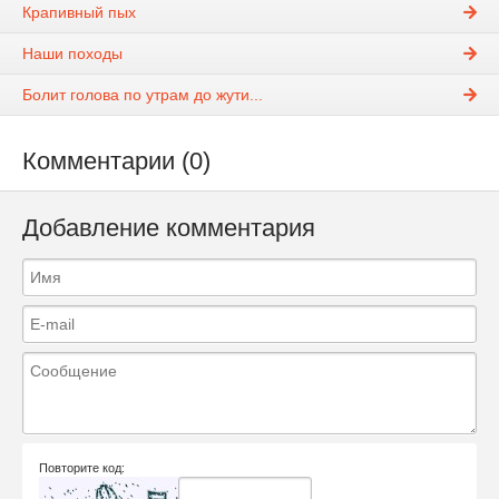
Крапивный пых
Наши походы
Болит голова по утрам до жути...
Комментарии (0)
Добавление комментария
Повторите код: