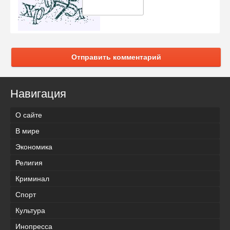
Отправить комментарий
Навигация
О сайте
В мире
Экономика
Религия
Криминал
Спорт
Культура
Инопресса