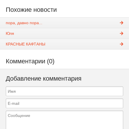
Похожие новости
пора, давно пора...
Юля
КРАСНЫЕ КАФТАНЫ
Комментарии (0)
Добавление комментария