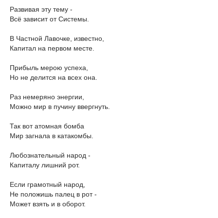
Развивая эту тему -
Всё зависит от Системы.
В Частной Лавочке, известно,
Капитал на первом месте.
Прибыль мерою успеха,
Но не делится на всех она.
Раз немеряно энергии,
Можно мир в пучину ввергнуть.
Так вот атомная бомба
Мир загнала в катакомбы.
Любознательный народ -
Капиталу лишний рот.
Если грамотный народ,
Не положишь палец в рот -
Может взять и в оборот.