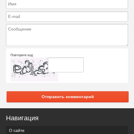
Повторите код:
Отправить комментарий
Навигация
О сайте