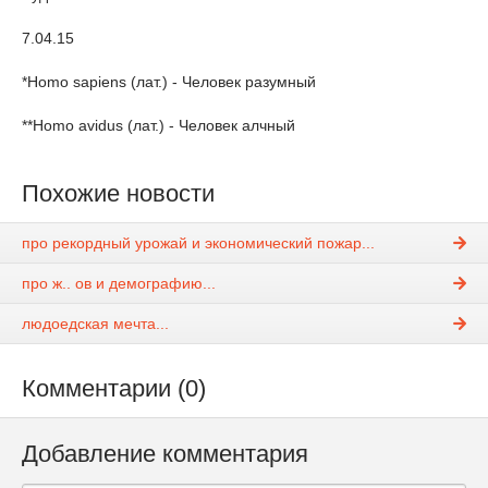
7.04.15
*Homo sapiens (лат.) - Человек разумный
**Homo avidus (лат.) - Человек алчный
Похожие новости
про рекордный урожай и экономический пожар...
про ж.. ов и демографию...
людоедская мечта...
Комментарии (0)
Добавление комментария