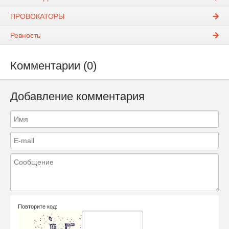
ПРОВОКАТОРЫ
Ревность
Комментарии (0)
Добавление комментария
Повторите код: