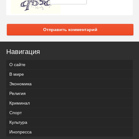
Отправить комментарий
Навигация
О сайте
В мире
Экономика
Религия
Криминал
Спорт
Культура
Инопресса