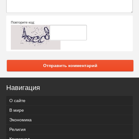
Повторите код:
Отправить комментарий
Навигация
О сайте
В мире
Экономика
Религия
Криминал