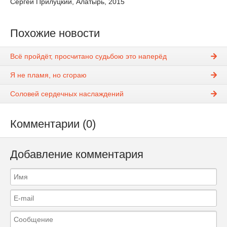
Сергей Прилуцкий, Алатырь, 2015
Похожие новости
Всё пройдёт, просчитано судьбою это наперёд
Я не пламя, но сгораю
Соловей сердечных наслаждений
Комментарии (0)
Добавление комментария