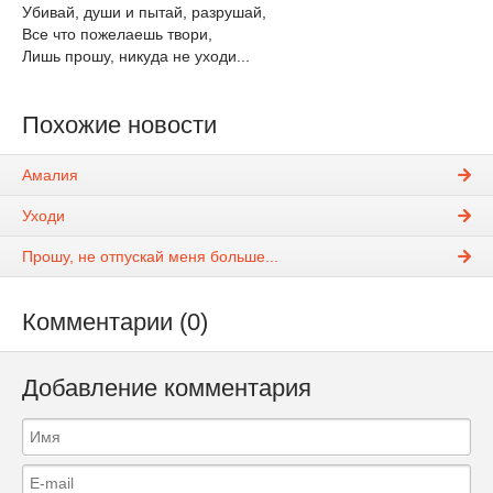
Убивай, души и пытай, разрушай,
Все что пожелаешь твори,
Лишь прошу, никуда не уходи...
Похожие новости
Амалия
Уходи
Прошу, не отпускай меня больше...
Комментарии (0)
Добавление комментария