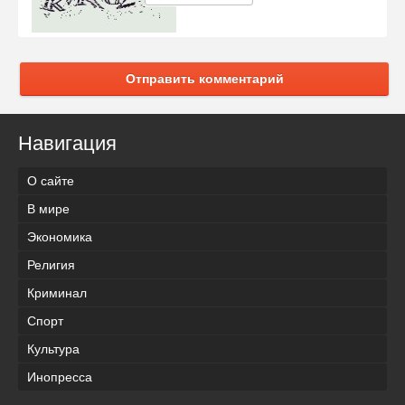
Отправить комментарий
Навигация
О сайте
В мире
Экономика
Религия
Криминал
Спорт
Культура
Инопресса