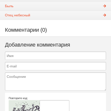
Быль
Отец небесный
Комментарии (0)
Добавление комментария
Повторите код: