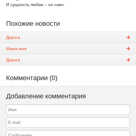
И сущность любая – он сам»
Похожие новости
Дорога
Мама моя
Дорога
Комментарии (0)
Добавление комментария