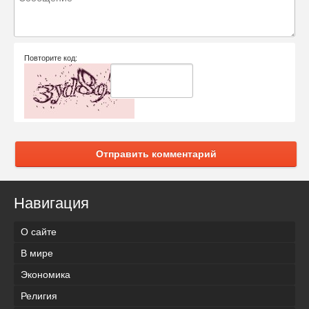
Повторите код:
Отправить комментарий
Навигация
О сайте
В мире
Экономика
Религия