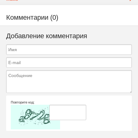
Комментарии (0)
Добавление комментария
Повторите код: