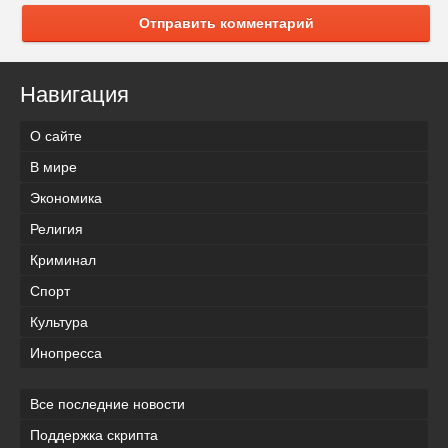
Отправить комментарий
Навигация
О сайте
В мире
Экономика
Религия
Криминал
Спорт
Культура
Инопресса
Все последние новости
Поддержка скрипта