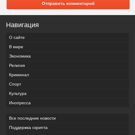
Отправить комментарий
Навигация
О сайте
В мире
Экономика
Религия
Криминал
Спорт
Культура
Инопресса
Все последние новости
Поддержка скрипта