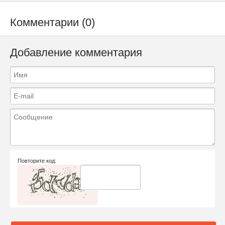
Комментарии (0)
Добавление комментария
Повторите код: