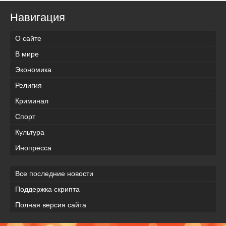
Навигация
О сайте
В мире
Экономика
Религия
Криминал
Спорт
Культура
Инопресса
Все последние новости
Поддержка скрипта
Полная версия сайта