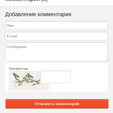
Добавление комментария
Повторите код:
Отправить комментарий