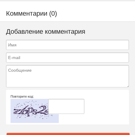
Комментарии (0)
Добавление комментария
Повторите код: