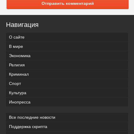
Отправить комментарий
Навигация
О сайте
В мире
Экономика
Религия
Криминал
Спорт
Культура
Инопресса
Все последние новости
Поддержка скрипта