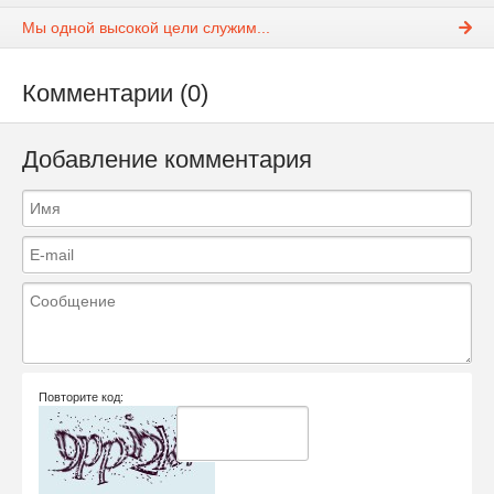
Мы одной высокой цели служим...
Комментарии (0)
Добавление комментария
Повторите код: