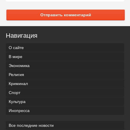
Отправить комментарий
Навигация
О сайте
В мире
Экономика
Религия
Криминал
Спорт
Культура
Инопресса
Все последние новости