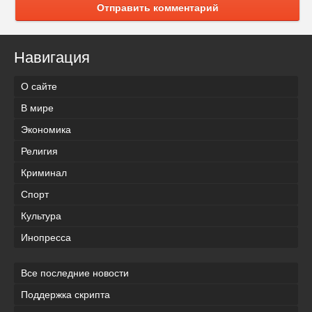
Отправить комментарий
Навигация
О сайте
В мире
Экономика
Религия
Криминал
Спорт
Культура
Инопресса
Все последние новости
Поддержка скрипта