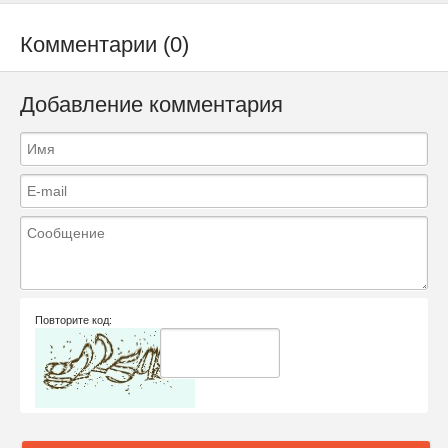
Комментарии (0)
Добавление комментария
Повторите код: