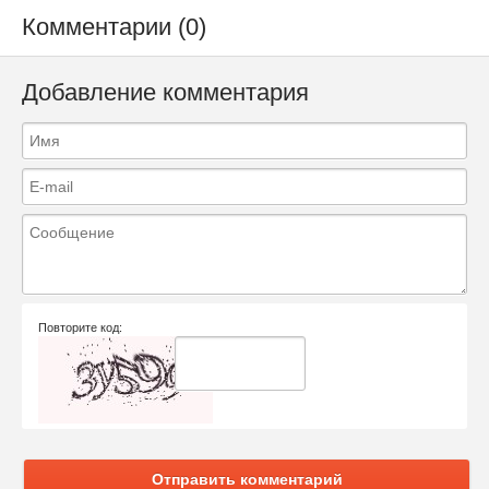
Комментарии (0)
Добавление комментария
Повторите код:
Отправить комментарий