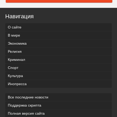
Навигация
О сайте
В мире
Экономика
Религия
Криминал
Спорт
Культура
Инопресса
Все последние новости
Поддержка скрипта
Полная версия сайта