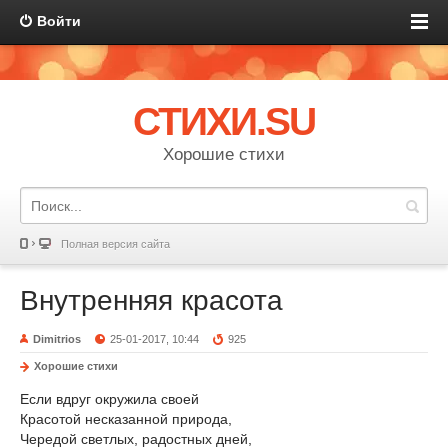
Войти
СТИХИ.SU
Хорошие стихи
Полная версия сайта
Внутренняя красота
Dimitrios
25-01-2017, 10:44
925
Хорошие стихи
Если вдруг окружила своей
Красотой несказанной природа,
Чередой светлых, радостных дней,