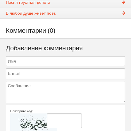
Песня грустная допета
В любой душе живёт поэт.
Комментарии (0)
Добавление комментария
Повторите код: