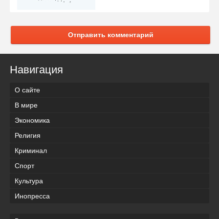
Отправить комментарий
Навигация
О сайте
В мире
Экономика
Религия
Криминал
Спорт
Культура
Инопресса