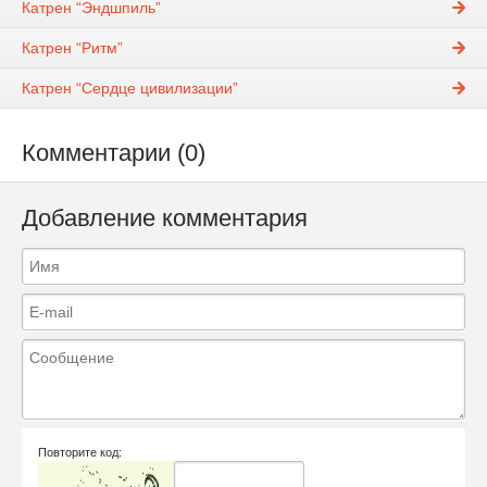
Катрен “Эндшпиль”
Катрен “Ритм”
Катрен “Сердце цивилизации”
Комментарии (0)
Добавление комментария
Повторите код: