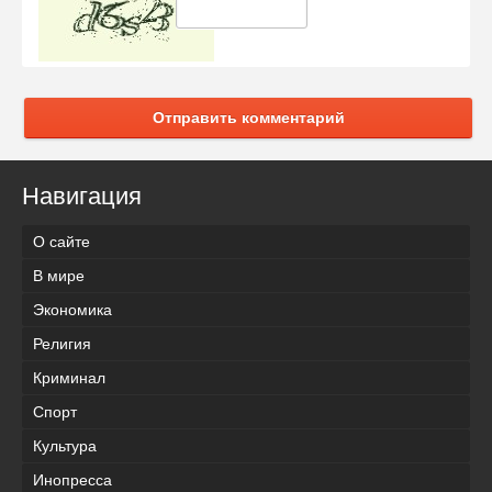
Отправить комментарий
Навигация
О сайте
В мире
Экономика
Религия
Криминал
Спорт
Культура
Инопресса