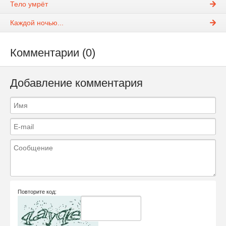
Тело умрёт
Каждой ночью...
Комментарии (0)
Добавление комментария
Повторите код: