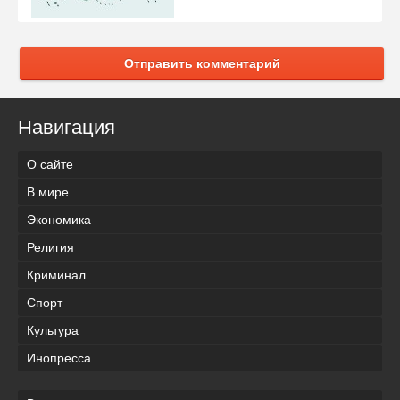
Отправить комментарий
Навигация
О сайте
В мире
Экономика
Религия
Криминал
Спорт
Культура
Инопресса