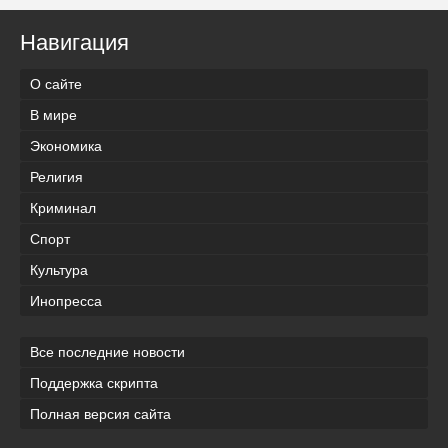
Навигация
О сайте
В мире
Экономика
Религия
Криминал
Спорт
Культура
Инопресса
Все последние новости
Поддержка скрипта
Полная версия сайта