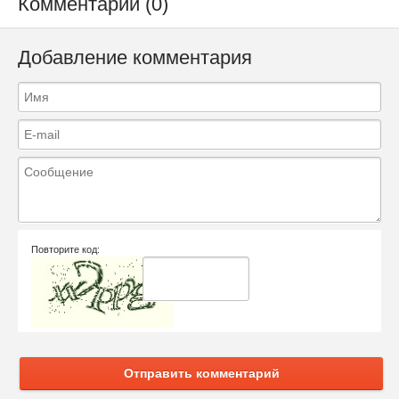
Комментарии (0)
Добавление комментария
Повторите код:
Отправить комментарий