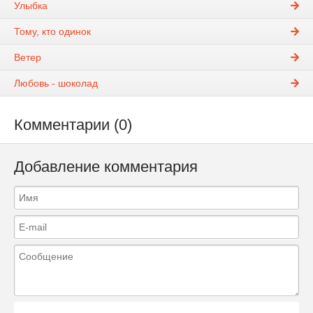
Улыбка
Тому, кто одинок
Ветер
Любовь - шоколад
Комментарии (0)
Добавление комментария