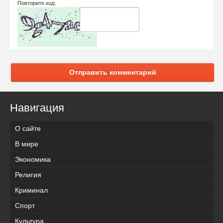
Повторите код:
Отправить комментарий
Навигация
О сайте
В мире
Экономика
Религия
Криминал
Спорт
Культура