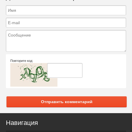
Повторите код:
Отправить комментарий
Навигация