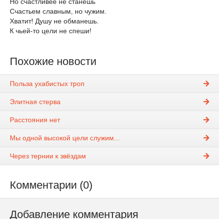
Но счастливее не станешь
Счастьем славным, но чужим.
Хватит! Душу не обманешь.
К чьей-то цели не спеши!
Похожие новости
Польза ухабистых троп
Элитная стерва
Расстояния нет
Мы одной высокой цели служим...
Через тернии к звёздам
Комментарии (0)
Добавление комментария