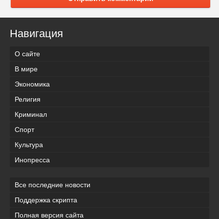
Навигация
О сайте
В мире
Экономика
Религия
Криминал
Спорт
Культура
Инопресса
Все последние новости
Поддержка скрипта
Полная версия сайта