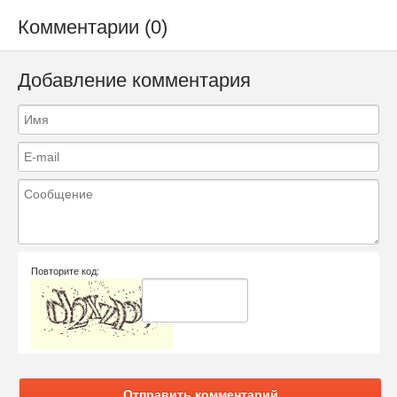
Комментарии (0)
Добавление комментария
Повторите код:
Отправить комментарий