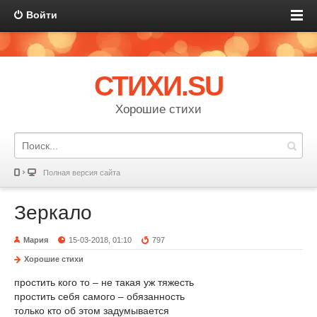
Войти
СТИХИ.SU
Хорошие стихи
Полная версия сайта
Зеркало
Мария
15-03-2018, 01:10
797
Хорошие стихи
простить кого то – не такая уж тяжесть
простить себя самого – обязанность
только кто об этом задумывается