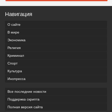
Навигация
О сайте
В мире
Экономика
Религия
Криминал
Спорт
Культура
Инопресса
Все последние новости
Поддержка скрипта
Полная версия сайта