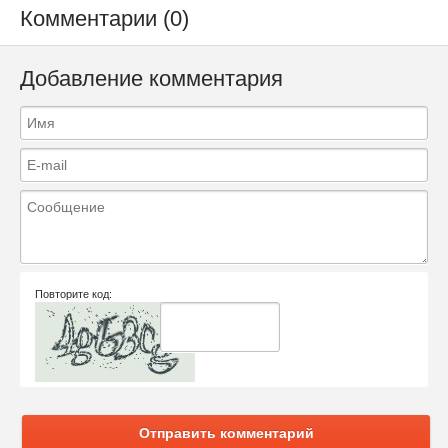
Комментарии (0)
Добавление комментария
Повторите код:
Отправить комментарий