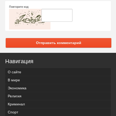
Повторите код:
Отправить комментарий
Навигация
О сайте
В мире
Экономика
Религия
Криминал
Спорт