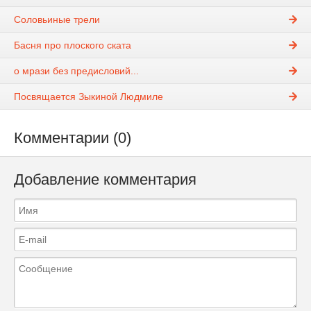
Соловьиные трели
Басня про плоского ската
о мрази без предисловий...
Посвящается Зыкиной Людмиле
Комментарии (0)
Добавление комментария