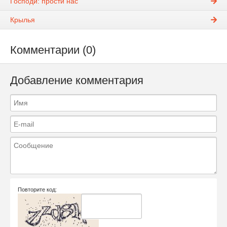
Господи: прости нас
Крылья
Комментарии (0)
Добавление комментария
Повторите код: