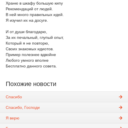
Храню в шкафу большую кипу
Рекомендаций от людей.
В ней много правильных идей.
Я изучил их на досуге.
И от души благодарю,
За их печальный, глупый опыт,
Который я не повторю,
Своих знакомых идиотов.
Пример полезнее вдвойне
Любого умного вполне
Бесплатно данного совета.
Похожие новости
Спасибо
Спасибо, Господи
Я верю