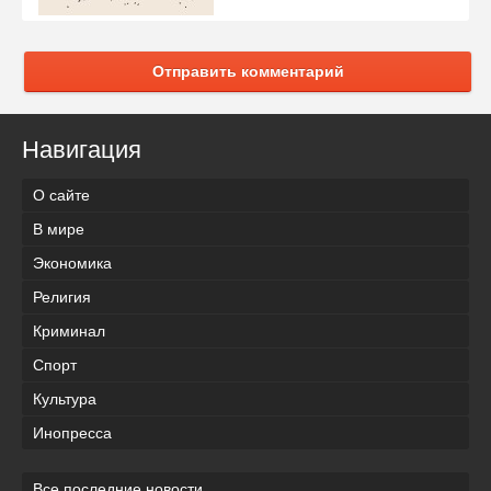
Отправить комментарий
Навигация
О сайте
В мире
Экономика
Религия
Криминал
Спорт
Культура
Инопресса
Все последние новости