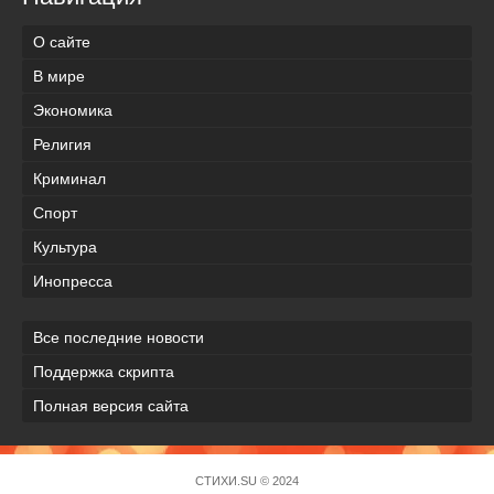
О сайте
В мире
Экономика
Религия
Криминал
Спорт
Культура
Инопресса
Все последние новости
Поддержка скрипта
Полная версия сайта
СТИХИ.SU © 2024