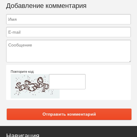
Добавление комментария
Повторите код:
Отправить комментарий
Навигация