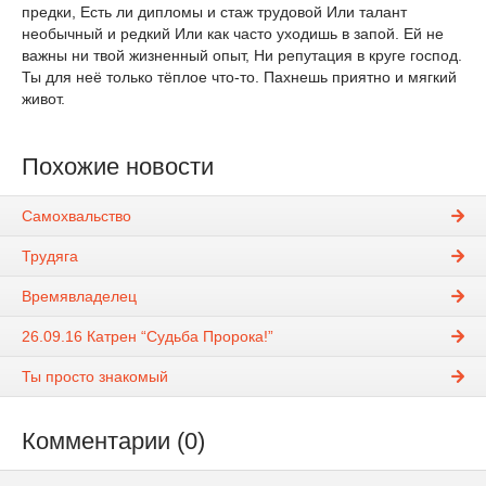
предки, Есть ли дипломы и стаж трудовой Или талант
необычный и редкий Или как часто уходишь в запой. Ей не
важны ни твой жизненный опыт, Ни репутация в круге господ.
Ты для неё только тёплое что-то. Пахнешь приятно и мягкий
живот.
Похожие новости
Самохвальство
Трудяга
Времявладелец
26.09.16 Катрен “Судьба Пророка!”
Ты просто знакомый
Комментарии (0)