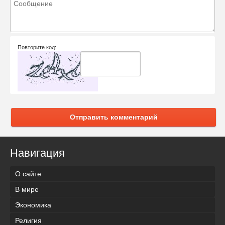
Повторите код:
Отправить комментарий
Навигация
О сайте
В мире
Экономика
Религия