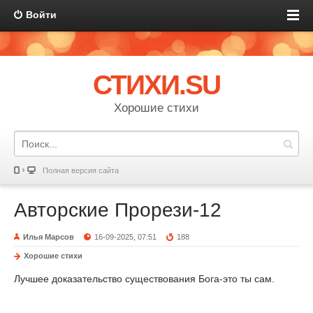
Войти
СТИХИ.SU
Хорошие стихи
Полная версия сайта
Авторские Прорези-12
Илья Марсов
16-09-2025, 07:51
188
Хорошие стихи
Лучшее доказательство существования Бога-это ты сам.