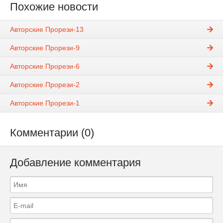
Похожие новости
Авторские Прорези-13
Авторские Прорези-9
Авторские Прорези-6
Авторские Прорези-2
Авторские Прорези-1
Комментарии (0)
Добавление комментария