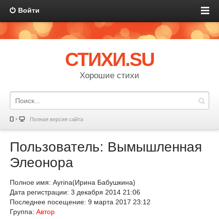
Войти
СТИХИ.SU
Хорошие стихи
Полная версия сайта
Пользователь: Вымышленная
Элеонора
Полное имя: Ayrina(Ирина Бабушкина)
Дата регистрации: 3 декабря 2014 21:06
Последнее посещение: 9 марта 2017 23:12
Группа:
Автор