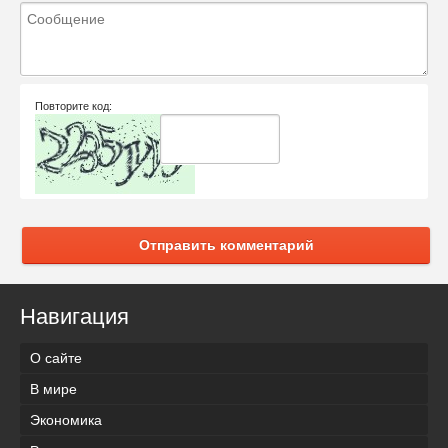
Повторите код:
Отправить комментарий
Навигация
О сайте
В мире
Экономика