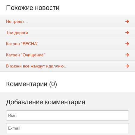
Похожие новости
Не греют…
Три дороги
Катрен “ВЕСНА”
Катрен “Очищение”
В жизни все жаждут идиллию...
Комментарии (0)
Добавление комментария