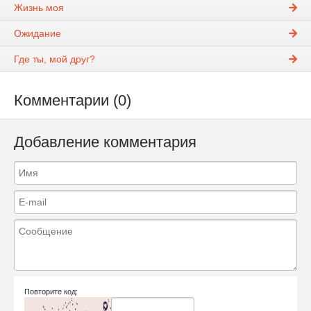
Жизнь моя
Ожидание
Где ты, мой друг?
Комментарии (0)
Добавление комментария
Повторите код: