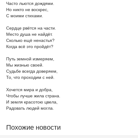
Часто льются дождями.
Но никто не воскрес,
С моими стихами.
Сердце рвётся на части.
Место душа не найдёт.
Сколько ещё ненастья?
Когда всё это пройдёт?
Путь земной измеряем,
Мы жизнью своей.
Судьбе всегда доверяем,
То, что проходим с ней.
Хочется мира и добра,
Чтобы лучше жила страна.
И земля красотою цвела,
Радовать людей могла.
Похожие новости