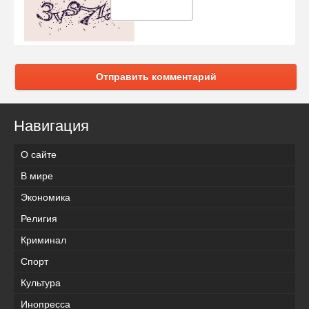
Отправить комментарий
Навигация
О сайте
В мире
Экономика
Религия
Криминал
Спорт
Культура
Инопресса