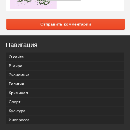
Отправить комментарий
Навигация
О сайте
В мире
Экономика
Религия
Криминал
Спорт
Культура
Инопресса