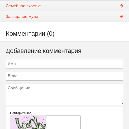
Семейное счастье
Завещание мужа
Комментарии (0)
Добавление комментария
Повторите код: