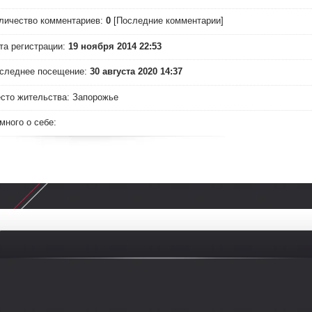
личество комментариев:
0
[Последние комментарии]
та регистрации:
19 ноября 2014 22:53
следнее посещение:
30 августа 2020 14:37
сто жительства:
Запорожье
много о себе: