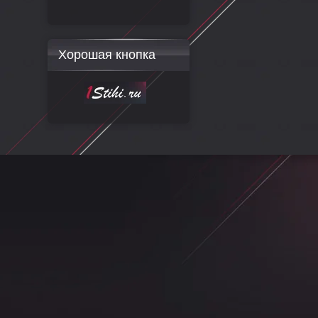
Хорошая кнопка