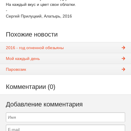
На каждый вкус и цвет свои облатки.
-
Сергей Прилуцкий, Алатырь, 2016
Похожие новости
2016 - год огненной обезьяны
Мой каждый день
Паровозик
Комментарии (0)
Добавление комментария