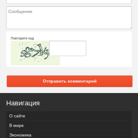
Повторите код:
Отправить комментарий
Навигация
О сайте
В мире
Экономика