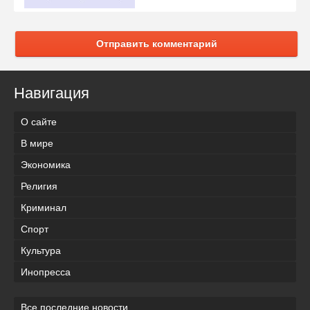
Отправить комментарий
Навигация
О сайте
В мире
Экономика
Религия
Криминал
Спорт
Культура
Инопресса
Все последние новости