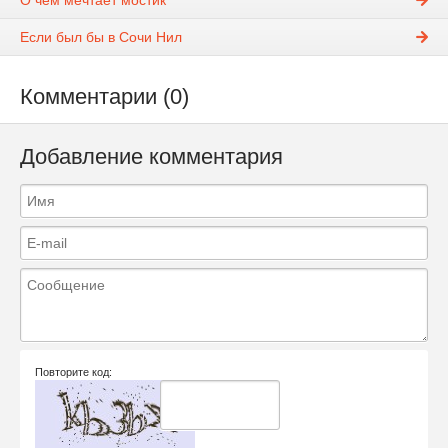
О чём мечтает мостик
Если был бы в Сочи Нил
Комментарии (0)
Добавление комментария
Повторите код: