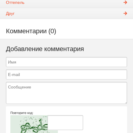
Оттепель
Друг
Комментарии (0)
Добавление комментария
Повторите код: