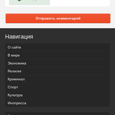
Отправить комментарий
Навигация
О сайте
В мире
Экономика
Религия
Криминал
Спорт
Культура
Инопресса