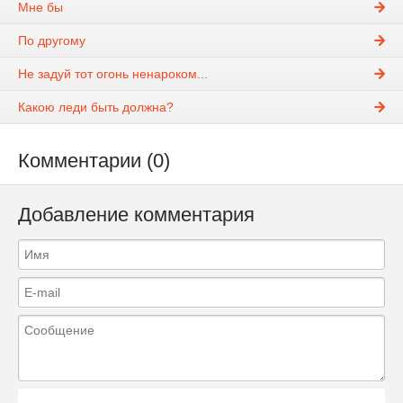
Мне бы
По другому
Не задуй тот огонь ненароком...
Какою леди быть должна?
Комментарии (0)
Добавление комментария