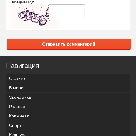
Повторите код:
Отправить комментарий
Навигация
О сайте
В мире
Экономика
Религия
Криминал
Спорт
Культура