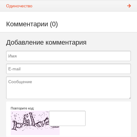
Одиночество
Комментарии (0)
Добавление комментария
Повторите код: