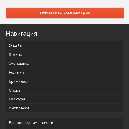
Отправить комментарий
Навигация
О сайте
В мире
Экономика
Религия
Криминал
Спорт
Культура
Инопресса
Все последние новости