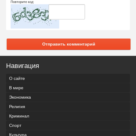
Повторите код:
Отправить комментарий
Навигация
О сайте
В мире
Экономика
Религия
Криминал
Спорт
Культура