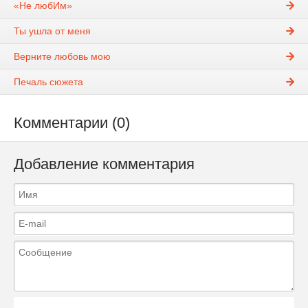
«Не любИм»
Ты ушла от меня
Верните любовь мою
Печаль сюжета
Комментарии (0)
Добавление комментария