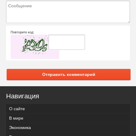
Повторите код:
Отправить комментарий
Навигация
О сайте
В мире
Экономика