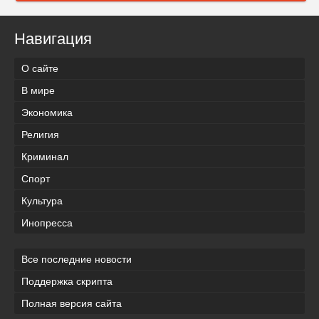
Навигация
О сайте
В мире
Экономика
Религия
Криминал
Спорт
Культура
Инопресса
Все последние новости
Поддержка скрипта
Полная версия сайта