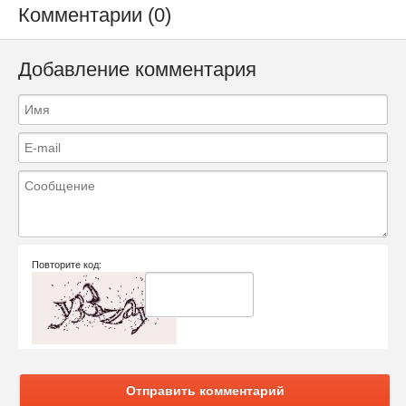
Комментарии (0)
Добавление комментария
Повторите код:
Отправить комментарий