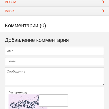
ВЕСНА
Весна
Комментарии (0)
Добавление комментария
Повторите код: