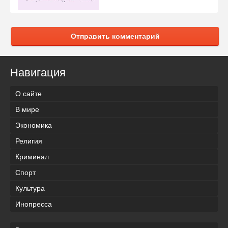
Отправить комментарий
Навигация
О сайте
В мире
Экономика
Религия
Криминал
Спорт
Культура
Инопресса